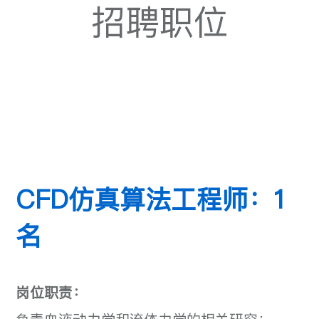
招聘职位
CFD仿真算法工程师：1
名
岗位职责：